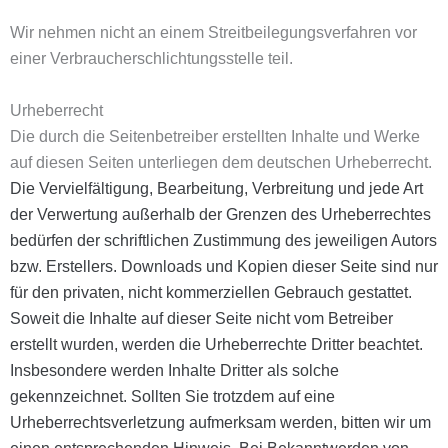
Wir nehmen nicht an einem Streitbeilegungsverfahren vor
einer Verbraucherschlichtungsstelle teil.
Urheberrecht
Die durch die Seitenbetreiber erstellten Inhalte und Werke
auf diesen Seiten unterliegen dem deutschen Urheberrecht.
Die Vervielfältigung, Bearbeitung, Verbreitung und jede Art
der Verwertung außerhalb der Grenzen des Urheberrechtes
bedürfen der schriftlichen Zustimmung des jeweiligen Autors
bzw. Erstellers. Downloads und Kopien dieser Seite sind nur
für den privaten, nicht kommerziellen Gebrauch gestattet.
Soweit die Inhalte auf dieser Seite nicht vom Betreiber
erstellt wurden, werden die Urheberrechte Dritter beachtet.
Insbesondere werden Inhalte Dritter als solche
gekennzeichnet. Sollten Sie trotzdem auf eine
Urheberrechtsverletzung aufmerksam werden, bitten wir um